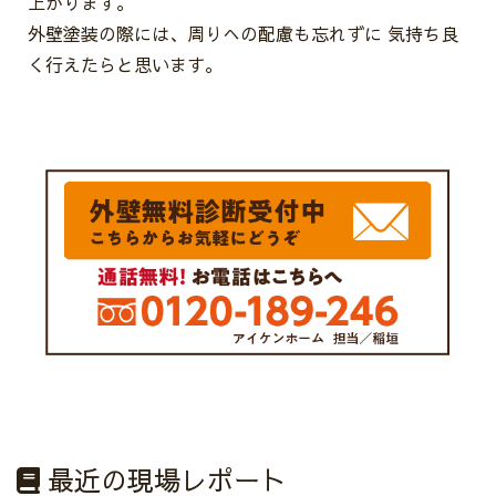
上がります。
外壁塗装の際には、周りへの配慮も忘れずに 気持ち良
く行えたらと思います。
最近の現場レポート