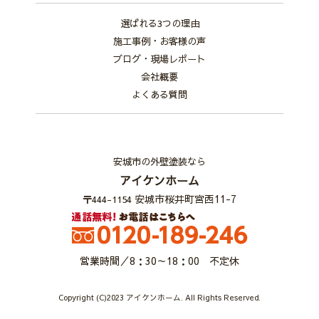
選ばれる3つの理由
施工事例・お客様の声
ブログ・現場レポート
会社概要
よくある質問
安城市の外壁塗装なら
アイケンホーム
安城市桜井町宮西11-7
〒444-1154
営業時間／8：30～18：00 不定休
Copyright (C)2023 アイケンホーム. All Rights Reserved.