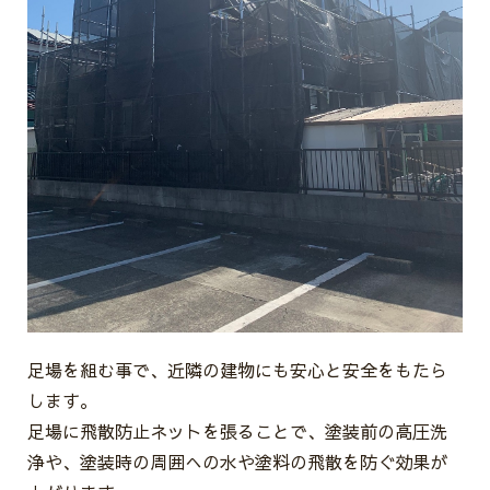
足場を組む事で、近隣の建物にも安心と安全をもたら
します。
足場に飛散防止ネットを張ることで、塗装前の高圧洗
浄や、塗装時の周囲への水や塗料の飛散を防ぐ効果が