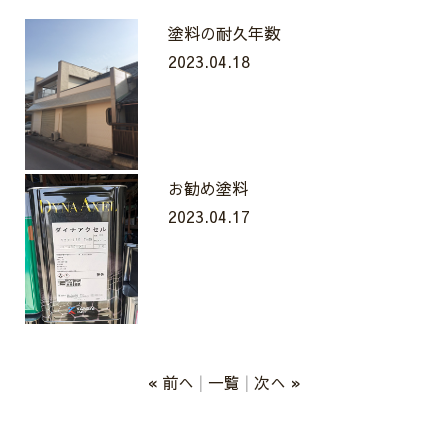
塗料の耐久年数
2023.04.18
お勧め塗料
2023.04.17
« 前へ
一覧
次へ »