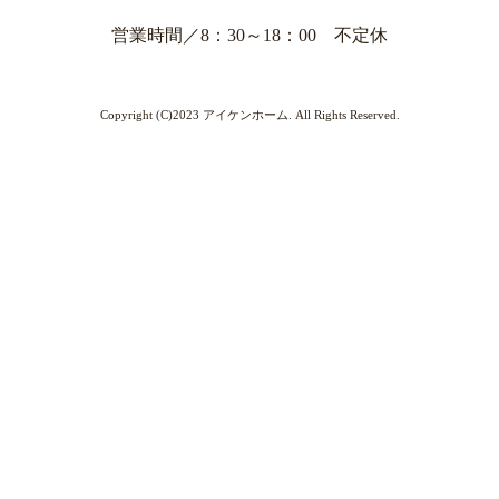
営業時間／8：30～18：00 不定休
Copyright (C)2023 アイケンホーム. All Rights Reserved.