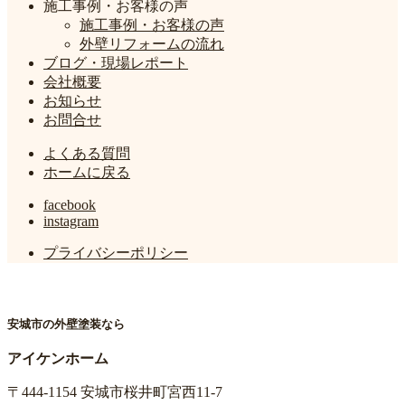
施工事例・お客様の声
施工事例・お客様の声
外壁リフォームの流れ
ブログ・現場レポート
会社概要
お知らせ
お問合せ
よくある質問
ホームに戻る
facebook
instagram
プライバシーポリシー
安城市の外壁塗装なら
アイケンホーム
〒444-1154 安城市桜井町宮西11-7