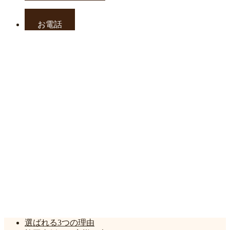
お電話
選ばれる3つの理由