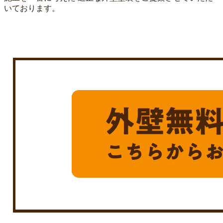
いております。