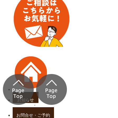
お知らせ
お問合せ・ご予約