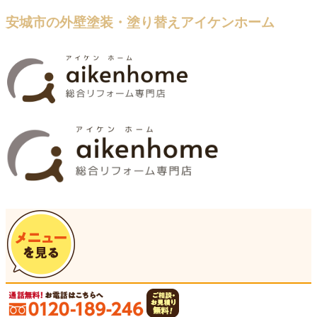
安城市の外壁塗装・塗り替えアイケンホーム