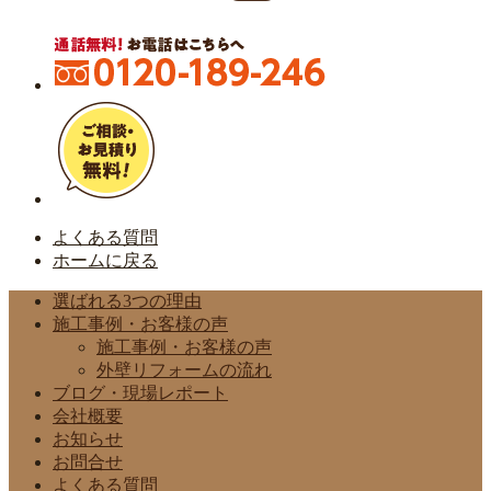
よくある質問
ホームに戻る
選ばれる3つの理由
施工事例・お客様の声
施工事例・お客様の声
外壁リフォームの流れ
ブログ・現場レポート
会社概要
お知らせ
お問合せ
よくある質問