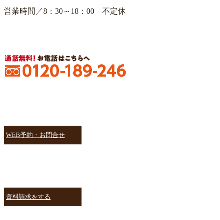
営業時間／8：30～18：00 不定休
WEB予約・お問合せ
資料請求をする