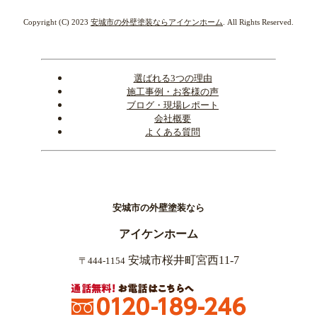
Copyright (C) 2023
安城市の外壁塗装ならアイケンホーム
. All Rights Reserved.
選ばれる3つの理由
施工事例・お客様の声
ブログ・現場レポート
会社概要
よくある質問
安城市の外壁塗装なら
アイケンホーム
安城市桜井町宮西11-7
〒444-1154