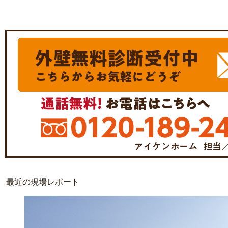
最近の現場レポート