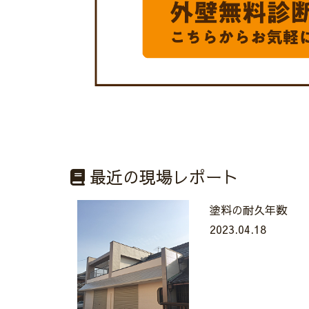
最近の現場レポート
塗料の耐久年数
2023.04.18