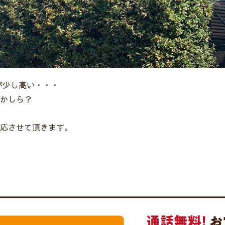
が少し高い・・・
かしら？
応させて頂きます。