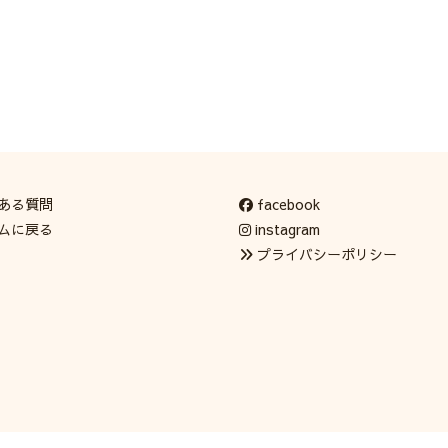
ある質問
facebook
ムに戻る
instagram
プライバシーポリシー