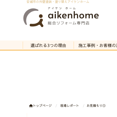
安城市の外壁塗装・塗り替えアイケンホーム
選ばれる3つの理由
施工事例・お客様の
トップページ
現場レポート
お見積もり①