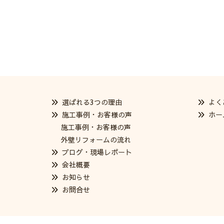
選ばれる3つの理由
よく
施工事例・お客様の声
ホー
施工事例・お客様の声
外壁リフォームの流れ
ブログ・現場レポート
会社概要
お知らせ
お問合せ