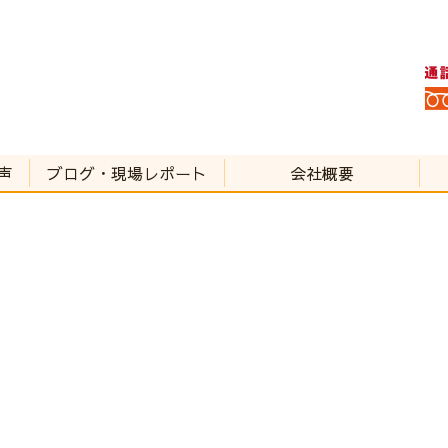
声
ブログ・現場レポート
会社概要