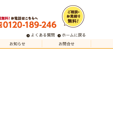
よくある質問
ホームに戻る
お知らせ
お問合せ