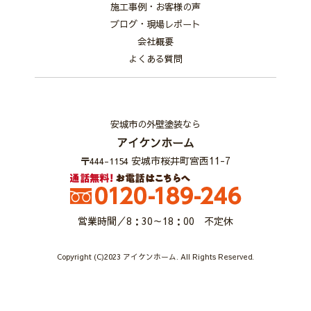
施工事例・お客様の声
ブログ・現場レポート
会社概要
よくある質問
安城市の外壁塗装なら
アイケンホーム
安城市桜井町宮西11-7
〒444-1154
営業時間／8：30～18：00 不定休
Copyright (C)2023 アイケンホーム. All Rights Reserved.