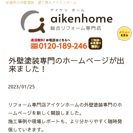
安城市の外壁塗装・塗り替えアイケンホーム
外壁塗装専門のホームページが出
来ました！
2023/01/25
リフォーム専門店アイケンホームの外壁塗装専門のホ
ームページを新しく開設しました。
施工事例や現場レポートも、より分かりやすく随時発
信していきます。