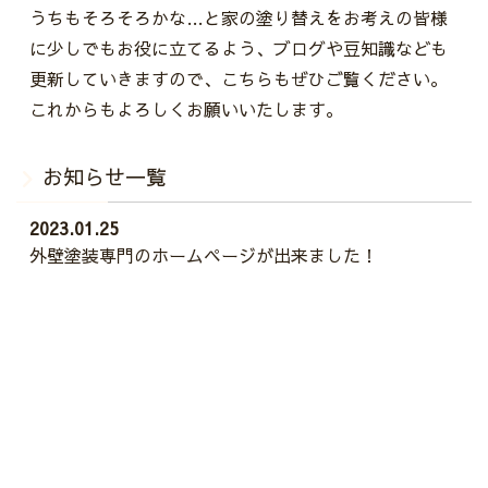
うちもそろそろかな…と家の塗り替えをお考えの皆様
に少しでもお役に立てるよう、ブログや豆知識なども
更新していきますので、こちらもぜひご覧ください。
これからもよろしくお願いいたします。
お知らせ一覧
2023.01.25
外壁塗装専門のホームページが出来ました！