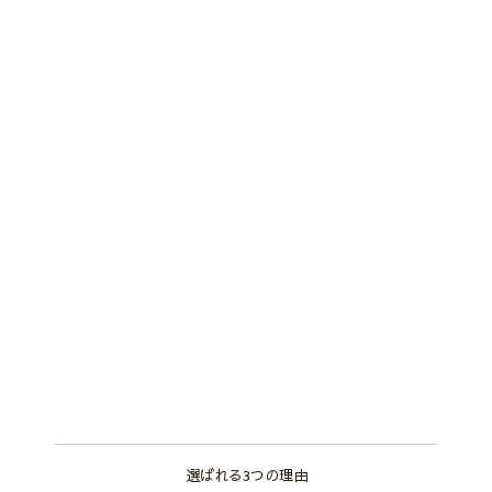
選ばれる3つの理由